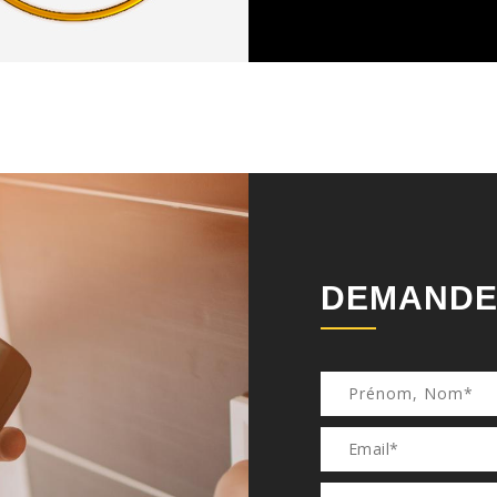
DEMANDE