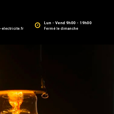
Lun - Vend 9h00 - 19h00
electricite.fr
Fermé le dimanche