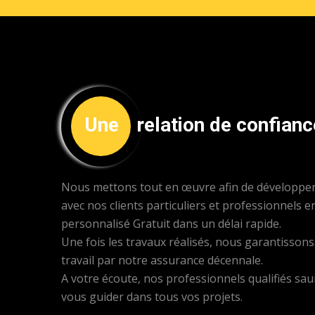
Une
relation de confianc
Nous mettons tout en œuvre afin de développer 
avec nos clients particuliers et professionnels e
personnalisé Gratuit dans un délai rapide.
Une fois les travaux réalisés, nous garantisson
travail par notre assurance décennale.
A votre écoute, nos professionnels qualifiés s
vous guider dans tous vos projets.