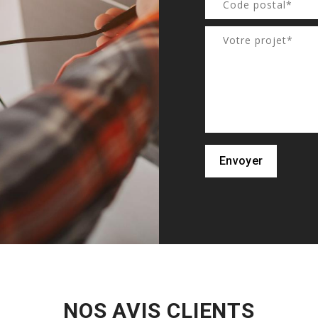
Envoyer
NOS AVIS CLIENTS