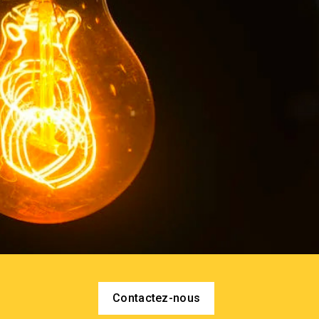
Contactez-nous