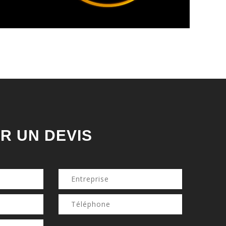
R UN DEVIS